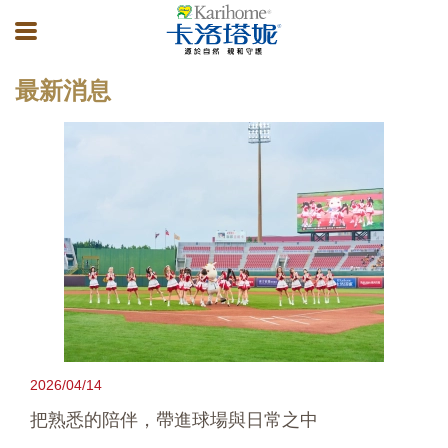
最新消息
2026/04/14
把熟悉的陪伴，帶進球場與日常之中