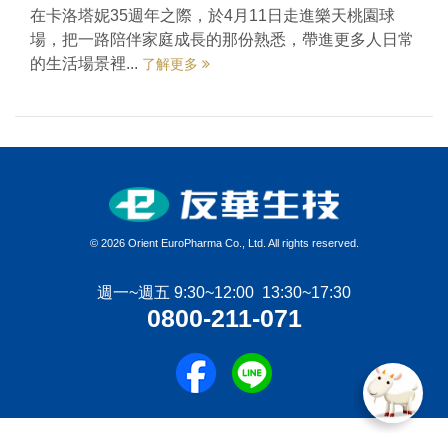
在卡洛塔妮35週年之際，於4月11日走進樂天桃園球
場，把一路陪伴家庭成長的那份熟悉，帶進更多人日常
的生活場景裡...
了解更多
©
2026 Orient EuroPharma Co., Ltd. All rights reserved.
週一~週五 9:30~12:00 13:30~17:30
0800-211-071