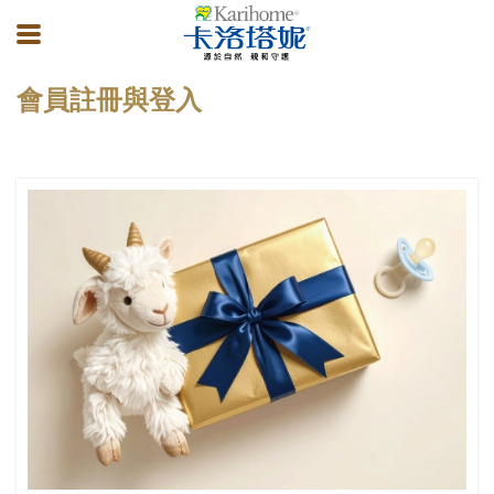
會員註冊與登入