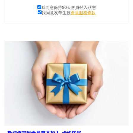
我同意保持90天會員登入狀態
我同意友華生技
會員服務條款