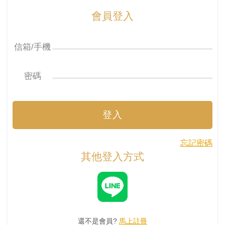
會員登入
信箱/手機
密碼
登入
忘記密碼
其他登入方式
還不是會員?
馬上註冊