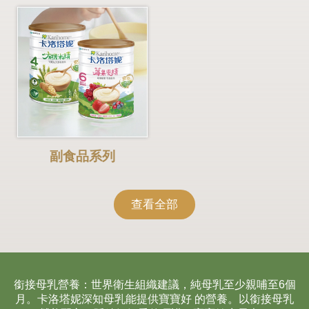
副食品系列
查看全部
銜接母乳營養：世界衛生組織建議，純母乳至少親哺至6個
月。卡洛塔妮深知母乳能提供寶寶好
的營養。以銜接母乳