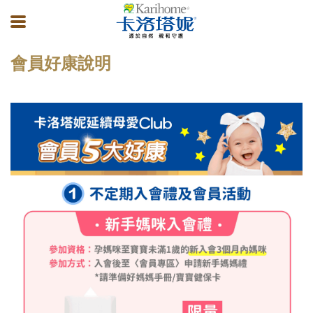
會員好康說明