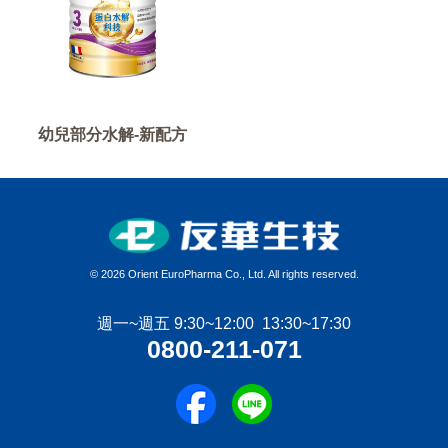
幼兒部分水解-新配方
©
2026 Orient EuroPharma Co., Ltd. All rights reserved.
週一~週五 9:30~12:00 13:30~17:30
0800-211-071