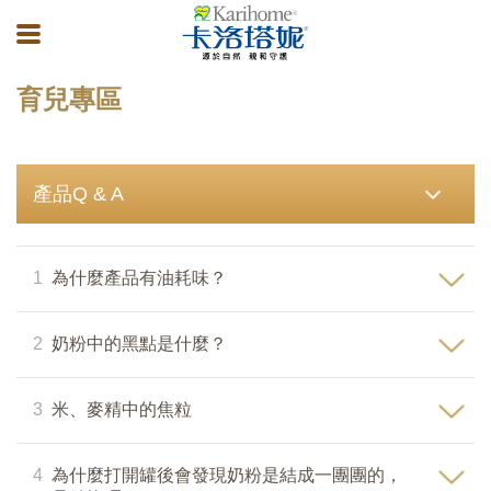
育兒專區
產品Q & A
1
為什麼產品有油耗味？
2
奶粉中的黑點是什麼？
3
米、麥精中的焦粒
4
為什麼打開罐後會發現奶粉是結成一團團的，