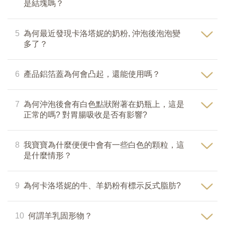
是結塊嗎？
5
為何最近發現卡洛塔妮的奶粉, 沖泡後泡泡變
多了？
6
產品鋁箔蓋為何會凸起，還能使用嗎？
7
為何沖泡後會有白色點狀附著在奶瓶上，這是
正常的嗎? 對胃腸吸收是否有影響?
8
我寶寶為什麼便便中會有一些白色的顆粒，這
是什麼情形？
9
為何卡洛塔妮的牛、羊奶粉有標示反式脂肪?
10
何謂羊乳固形物？