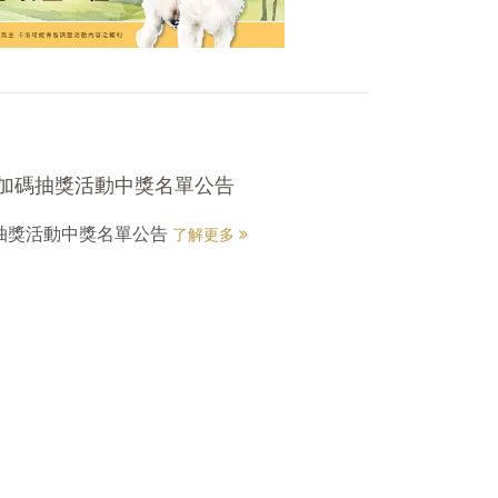
加碼抽獎活動中獎名單公告
抽獎活動中獎名單公告
了解更多