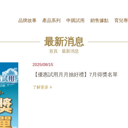
品牌故事
產品系列
申購試用
銷售據點
育兒專
最新消息
首頁
最新消息
2025/08/15
【優惠試用月月抽好禮】7月得獎名單
了解更多