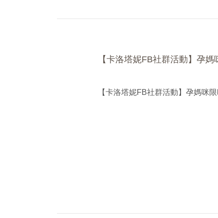
【卡洛塔妮FB社群活動】孕媽
【卡洛塔妮FB社群活動】孕媽咪