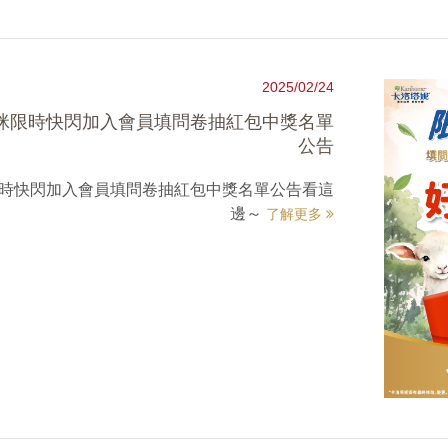
2025/02/24
咪限時快閃加入會員填問卷抽紅包中獎名單
公告
限時快閃加入會員填問卷抽紅包中獎名單公告看這
邊～
了解更多