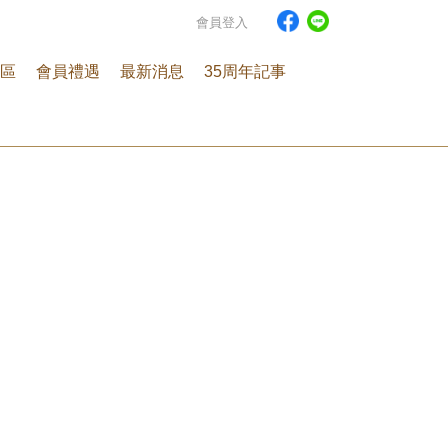
會員登入
區
會員禮遇
最新消息
35周年記事