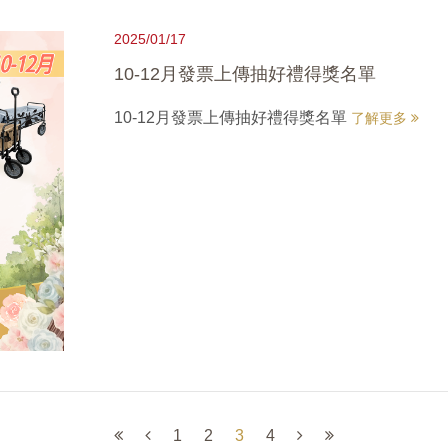
2025/01/17
10-12月發票上傳抽好禮得獎名單
10-12月發票上傳抽好禮得獎名單
了解更多
1
2
3
4