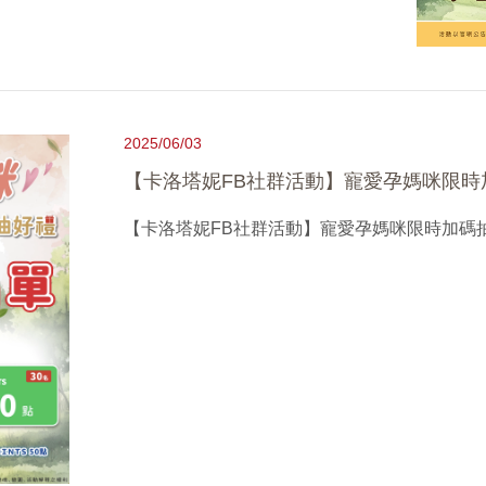
2025/06/03
【卡洛塔妮FB社群活動】寵愛孕媽咪限時
【卡洛塔妮FB社群活動】寵愛孕媽咪限時加碼