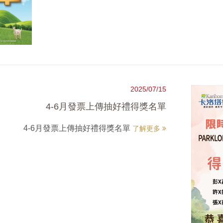
2025/07/15
4-6月發票上傳抽好禮得獎名單
4-6月發票上傳抽好禮得獎名單
了解更多