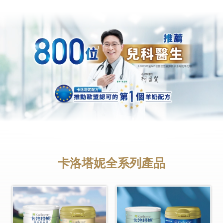
卡洛塔妮全系列產品