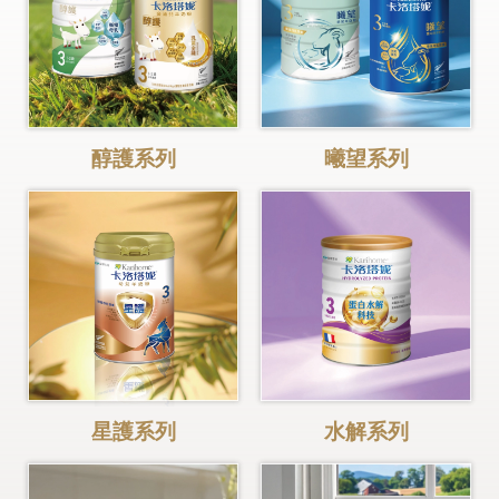
醇護系列
曦望系列
星護系列
水解系列