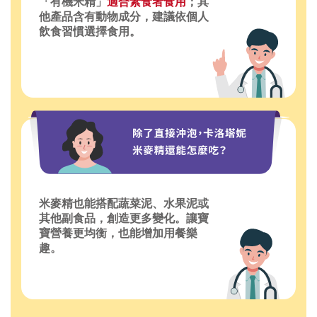
「有機米精」
適合素食者食用
；其
他產品含有動物成分，建議依個人
飲食習慣選擇食用。
米麥精也能搭配蔬菜泥、水果泥或
其他副食品，創造更多變化。讓寶
寶營養更均衡，也能增加用餐樂
趣。