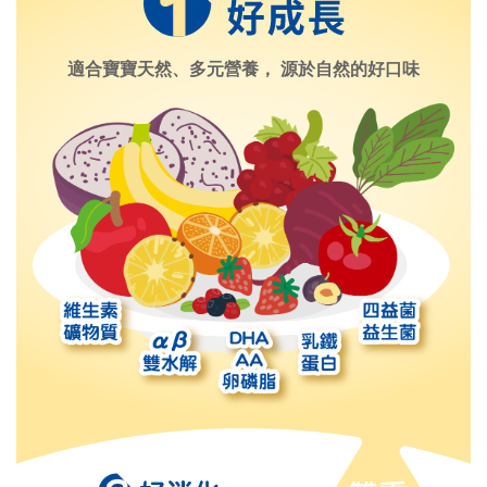
適合寶寶天然、多元營養，
源於自然的好口味