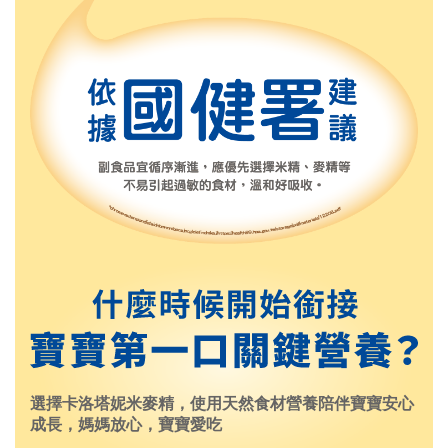
選擇卡洛塔妮米麥精，使用天然食材營養陪伴寶寶安心
成長，媽媽放心，寶寶愛吃