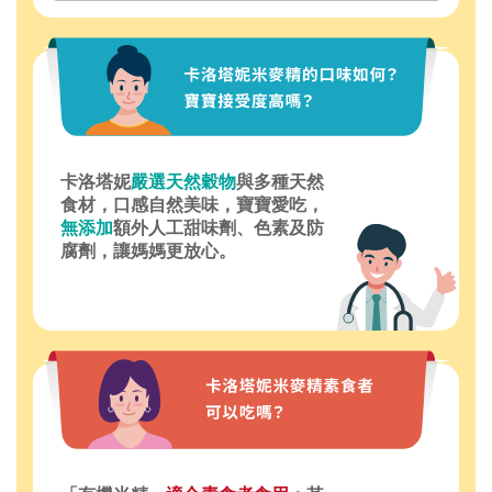
卡洛塔妮
嚴選天然穀物
與多種天然
食材，口感自然美味，寶寶愛吃，
無添加
額外人工甜味劑、色素及防
腐劑，讓媽媽更放心。