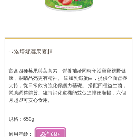
卡洛塔妮莓果麥精
富含四種莓果與葉黃素，營養補給同時守護寶寶視野健
康，眼睛晶亮更有精神。 添加乳鐵蛋白，提供全面營養
支持，從日常飲食強化保護力基礎。 搭配四種益生菌，
幫助調整體質、維持消化道機能並促進排便順暢，六個
月起即可安心食用。
規格：650g
適用年齡：