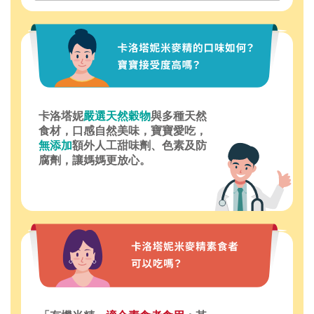
卡洛塔妮
嚴選天然穀物
與多種天然
食材，口感自然美味，寶寶愛吃，
無添加
額外人工甜味劑、色素及防
腐劑，讓媽媽更放心。