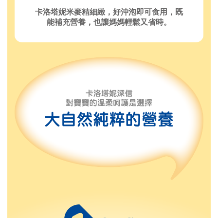
卡洛塔妮米麥精細緻，好沖泡即可食用，既
能補充營養，也讓媽媽輕鬆又省時。