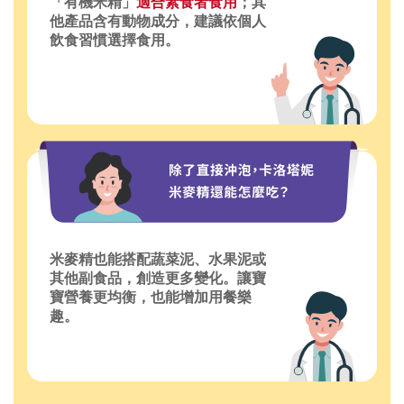
「有機米精」
適合素食者食用
；其
他產品含有動物成分，建議依個人
飲食習慣選擇食用。
米麥精也能搭配蔬菜泥、水果泥或
其他副食品，創造更多變化。讓寶
寶營養更均衡，也能增加用餐樂
趣。