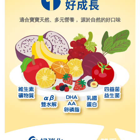
適合寶寶天然、多元營養，
源於自然的好口味