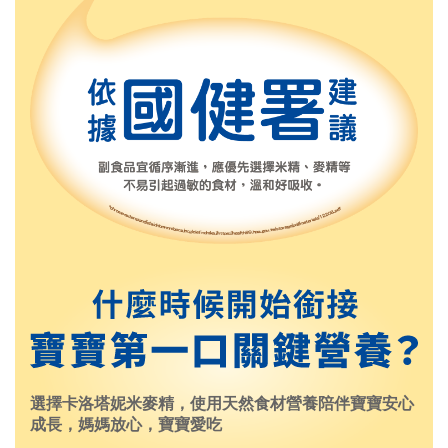
選擇卡洛塔妮米麥精，使用天然食材營養陪伴寶寶安心
成長，媽媽放心，寶寶愛吃