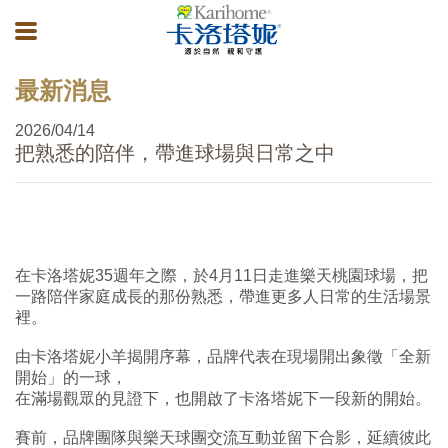
最新消息
2026/04/14
把熟悉的陪伴，帶進球場與日常之中
在卡洛塔妮35週年之際，於4月11日走進樂天桃園球場，把
一路陪伴家庭成長的那份熟悉，帶進更多人日常的生活場景
裡。
由卡洛塔妮小羊揭開序幕，品牌代表在現場開出象徵「全新
開始」的一球，
在滿場觀眾的見證下，也開啟了卡洛塔妮下一段新的開始。
賽前，品牌團隊與樂天球團交流互動並留下合影，延續彼此